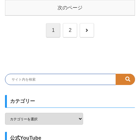
次のページ
次
1
2
へ
カテゴリー
公式YouTube