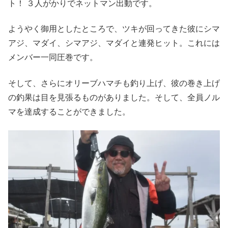
ト！ ３人がかりでネットマン出動です。
ようやく御用としたところで、ツキが回ってきた彼にシマ
アジ、マダイ、シマアジ、マダイと連発ヒット。これには
メンバー一同圧巻です。
そして、さらにオリーブハマチも釣り上げ、彼の巻き上げ
の釣果は目を見張るものがありました。そして、全員ノル
マを達成することができました。