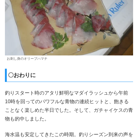
お刺し身のオリーブハマチ
〇おわりに
釣りスタート時のアタリ鮮明なマダイラッシュから午前
10時を回ってのパワフルな青物の連続ヒットと、飽きる
ことなく楽しめた半日でした。そして、ガチャイケスの青
物も的中しました。
海水温も安定してきたこの時期。釣りシーズン到来の声を