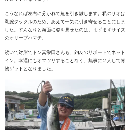
こうなれば左右に分かれて魚を引き離します。私のサオは
剛腕タックルのため、あえて一気に引き寄せることにしま
した。すんなりと海面に姿を見せたのは、まずまずサイズ
のオリーブハマチ。
続いて対岸でドン真栄田さんも、釣友のサポートでネット
イン。幸運にもオマツリすることなく、無事に２人して青
物ゲットとなりました。