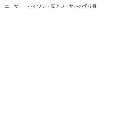
エ サ 小イワシ・豆アジ・サバの切り身