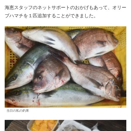
海恵スタッフのネットサポートのおかげもあって、オリー
ブハマチを１匹追加することができました。
当日の私の釣果