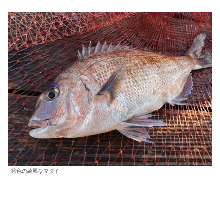
発色の綺麗なマダイ