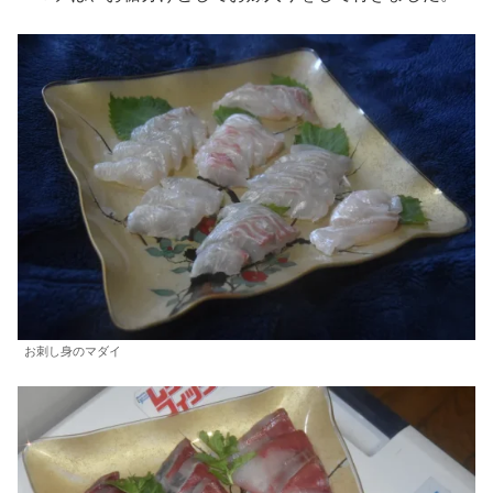
お刺し身のマダイ