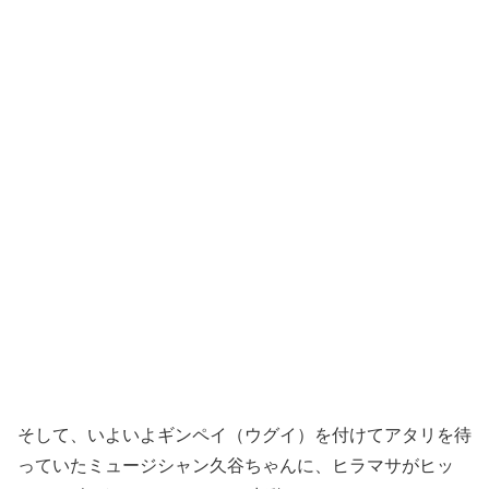
そして、いよいよギンペイ（ウグイ）を付けてアタリを待
っていたミュージシャン久谷ちゃんに、ヒラマサがヒッ