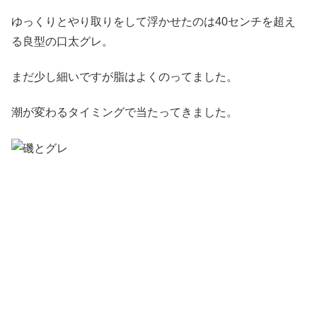
ゆっくりとやり取りをして浮かせたのは40センチを超え
る良型の口太グレ。
まだ少し細いですが脂はよくのってました。
潮が変わるタイミングで当たってきました。