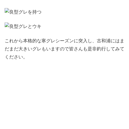
これから本格的な寒グレシーズンに突入し、古和浦にはま
だまだ大きいグレもいますので皆さんも是非釣行してみて
ください。