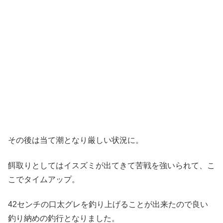
その後は当て潮となり厳しい状況に。
餌取りとしてはイスズミが出てきて苦戦を強いられて、こ
こでタイムアップ。
42センチの口太グレを釣り上げることが出来たので良い
釣り納めの釣行となりました。