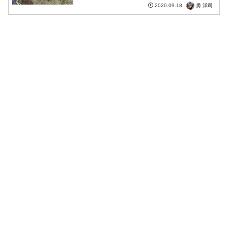
勇 洋司
2020.09.18