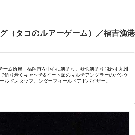
グ（タコのルアーゲーム）／福吉漁港
チーム所属。福岡市を中心に餌釣り、疑似餌釣り問わず九州
で釣り歩くキャッチ&イート派のマルチアングラーのバシケ
ールドスタッフ、シダーフィールドアドバイザー。