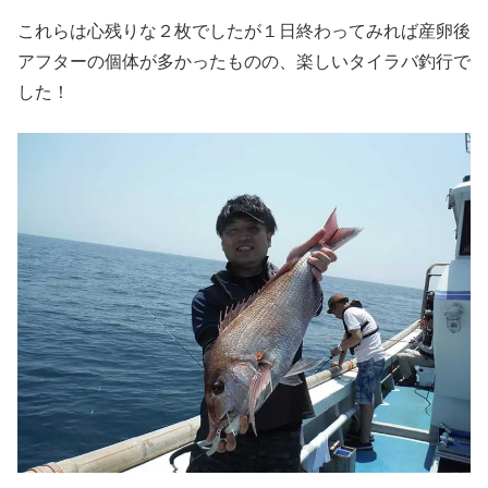
これらは心残りな２枚でしたが１日終わってみれば産卵後
アフターの個体が多かったものの、楽しいタイラバ釣行で
した！