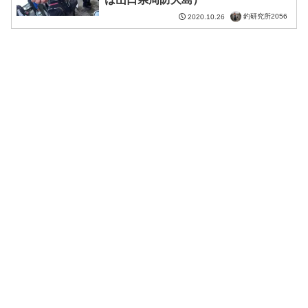
釣研究所2056
2020.10.26