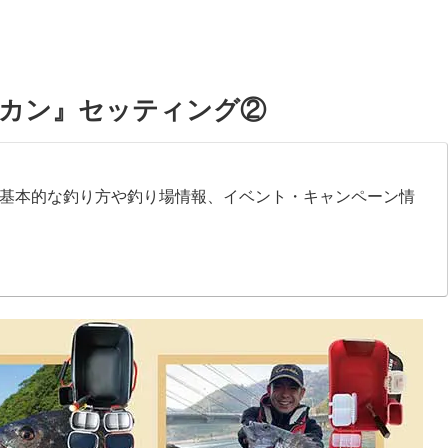
カン』セッティング②
基本的な釣り方や釣り場情報、イベント・キャンペーン情