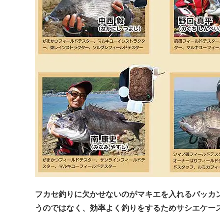
フカセ釣りに欠かせないのがマキエを入れるバッカ
うのではなく、効率よく釣りをするためサシエケー