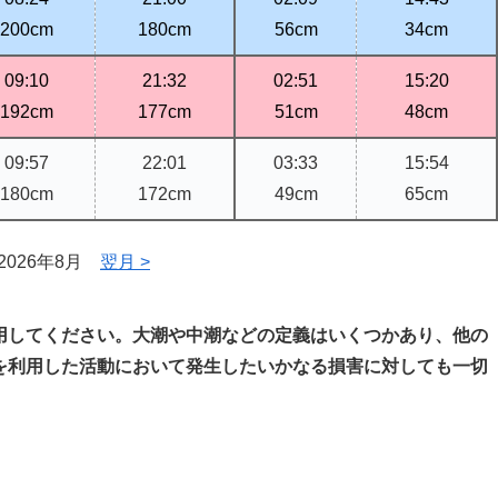
200cm
180cm
56cm
34cm
09:10
21:32
02:51
15:20
192cm
177cm
51cm
48cm
09:57
22:01
03:33
15:54
180cm
172cm
49cm
65cm
2026年8月
翌月 >
用してください。大潮や中潮などの定義はいくつかあり、他の
を利用した活動において発生したいかなる損害に対しても一切