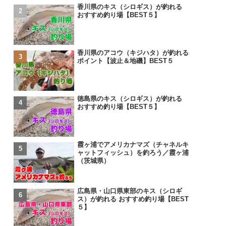
香川県のキス（シロギス）が釣れる
おすすめ釣り場【BEST５】
香川県のアコウ（キジハタ）が釣れる
ポイント【波止＆地磯】BEST５
徳島県のキス（シロギス）が釣れる
おすすめ釣り場【BEST５】
霞ヶ浦でアメリカナマズ（チャネルキ
ャットフィッシュ）を釣ろう／霞ヶ浦
（茨城県）
広島県・山口県東部のキス（シロギ
ス）が釣れる おすすめ釣り場【BEST
５】