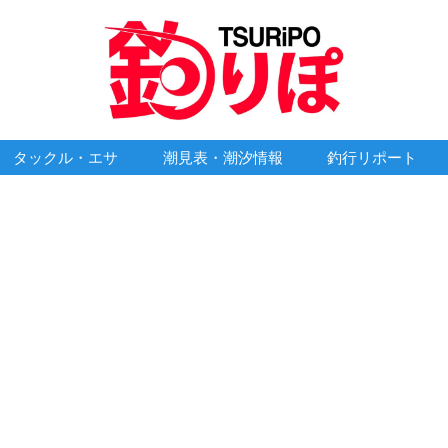
タックル・エサ
潮見表・潮汐情報
釣行リポート