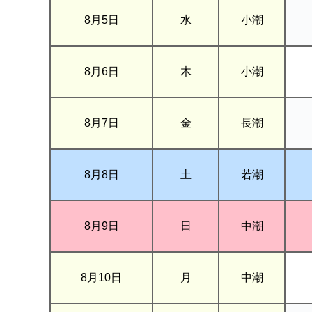
8月5日
水
小潮
8月6日
木
小潮
8月7日
金
長潮
8月8日
土
若潮
8月9日
日
中潮
8月10日
月
中潮