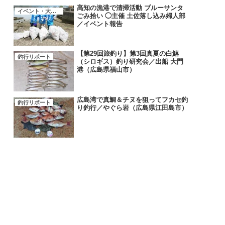
高知の漁港で清掃活動 ブルーサンタ
イベント・大会・キャンペーン
ごみ拾い ◯主催 土佐落し込み婦人部
／イベント報告
【第29回旅釣り】第3回真夏の白鱚
釣行リポート
（シロギス）釣り研究会／出船 大門
港（広島県福山市）
広島湾で真鯛＆チヌを狙ってフカセ釣
釣行リポート
り釣行／やぐら岩（広島県江田島市）