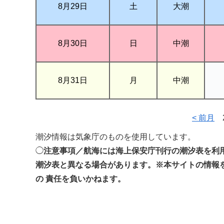
8月29日
土
大潮
8月30日
日
中潮
8月31日
月
中潮
< 前月
潮汐情報は気象庁のものを使用しています。
◯
注意事項／航海には海上保安庁刊行の潮汐表を利
潮汐表と異なる場合があります。※本サイトの情報
の 責任を負いかねます。