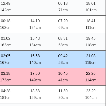
12:49
06:18
18:01
142cm
71cm
101cm
00:18
14:10
07:20
18:41
162cm
134cm
69cm
111cm
01:02
15:43
08:31
19:45
163cm
134cm
63cm
118cm
02:05
16:58
09:42
21:08
167cm
140cm
53cm
119cm
03:18
17:50
10:45
22:26
173cm
149cm
41cm
114cm
04:28
18:33
11:39
23:29
181cm
159cm
30cm
104cm