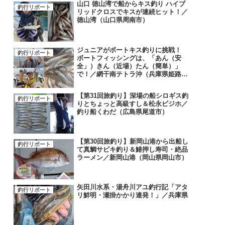
山口 徳山湾で船からキス釣り ハイブ
釣行リポート
リッドクロスでキスが連続ヒット！／
徳山湾（山口県周南市）
ジュニアがボートキス釣りに挑戦！
釣行リポート
ボートフィッシングは、「あん（安
全」）きん（近場）たん（簡単）」
で！／網干南テトラ沖（兵庫県姫路
市）
【第31回旅釣り】深場の船シロギス釣
釣行リポート
りとちょっと高級すし＆松永ビジホ／
釣り船くわだ（広島県尾道市）
【第30回旅釣り】新岡山港から出船し
釣行リポート
て真鯛サビキ釣り＆鰆押し寿司・絶品
ラーメン／新岡山港（岡山県岡山市）
矢田川水系・湯舟川アユ釣行記「アタ
釣行リポート
リ鮮明・瀬掛かかり連発！」／兵庫県