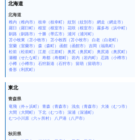
北海道
北海道
稚内（稚内市）
枝幸（枝幸町）
紋別（紋別市）
網走（網走市）
羅臼（羅臼町）
根室（根室市）
花咲（根室市）
霧多布（浜中町）
釧路（釧路市）
十勝（帯広市）
浦河（浦河町）
苫小牧東（苫小牧市）
苫小牧西（苫小牧市）
白老（白老町）
室蘭（室蘭市）
森（森町）
函館（函館市）
吉岡（福島町）
松前（松前町）
江差（江差町）
奥尻（奥尻町）
奥尻港（奥尻町）
瀬棚（せたな町）
寿都（寿都町）
岩内（岩内町）
忍路（小樽市）
小樽（小樽市）
石狩新港（石狩市）
留萌（留萌市）
沓形（利尻町）
東北
青森県
竜飛（外ヶ浜町）
青森（青森市）
浅虫（青森市）
大湊（むつ市）
大間（大間町）
下北（むつ市）
深浦（深浦町）
むつ小川原（六ヶ所村）
八戸港（八戸市）
秋田県