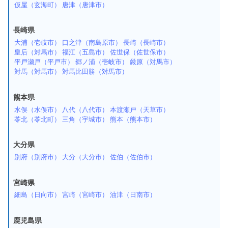
仮屋（玄海町）
唐津（唐津市）
長崎県
大浦（壱岐市）
口之津（南島原市）
長崎（長崎市）
皇后（対馬市）
福江（五島市）
佐世保（佐世保市）
平戸瀬戸（平戸市）
郷ノ浦（壱岐市）
厳原（対馬市）
対馬（対馬市）
対馬比田勝（対馬市）
熊本県
水俣（水俣市）
八代（八代市）
本渡瀬戸（天草市）
苓北（苓北町）
三角（宇城市）
熊本（熊本市）
大分県
別府（別府市）
大分（大分市）
佐伯（佐伯市）
宮崎県
細島（日向市）
宮崎（宮崎市）
油津（日南市）
鹿児島県