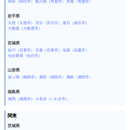
秋田（秋田市）
船川港（男鹿市）
男鹿（男鹿市）
岩手県
久慈（久慈市）
宮古（宮古市）
釜石（釜石市）
大船渡（大船渡市）
宮城県
鮎川（石巻市）
石巻（石巻市）
塩釜（塩竈市）
仙台新港（仙台市）
山形県
鼠ヶ関（鶴岡市）
酒田（酒田市）
飛島（酒田市）
福島県
相馬（相馬市）
小名浜（いわき市）
関東
茨城県