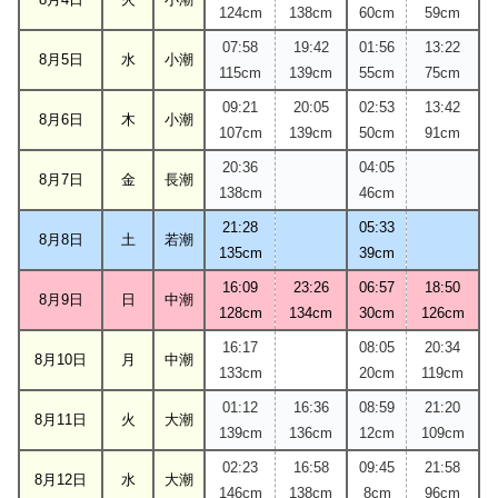
124cm
138cm
60cm
59cm
07:58
19:42
01:56
13:22
8月5日
水
小潮
115cm
139cm
55cm
75cm
09:21
20:05
02:53
13:42
8月6日
木
小潮
107cm
139cm
50cm
91cm
20:36
04:05
8月7日
金
長潮
138cm
46cm
21:28
05:33
8月8日
土
若潮
135cm
39cm
16:09
23:26
06:57
18:50
8月9日
日
中潮
128cm
134cm
30cm
126cm
16:17
08:05
20:34
8月10日
月
中潮
133cm
20cm
119cm
01:12
16:36
08:59
21:20
8月11日
火
大潮
139cm
136cm
12cm
109cm
02:23
16:58
09:45
21:58
8月12日
水
大潮
146cm
138cm
8cm
96cm