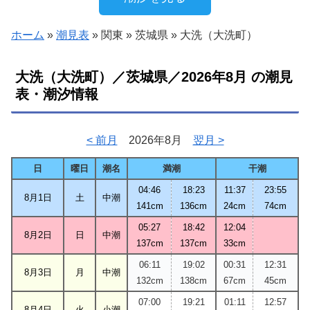
ホーム
»
潮見表
» 関東 » 茨城県 » 大洗（大洗町）
大洗（大洗町）／茨城県／2026年8月 の潮見
表・潮汐情報
< 前月
2026年8月
翌月 >
日
曜日
潮名
満潮
干潮
04:46
18:23
11:37
23:55
8月1日
土
中潮
141cm
136cm
24cm
74cm
05:27
18:42
12:04
8月2日
日
中潮
137cm
137cm
33cm
06:11
19:02
00:31
12:31
8月3日
月
中潮
132cm
138cm
67cm
45cm
07:00
19:21
01:11
12:57
8月4日
火
小潮