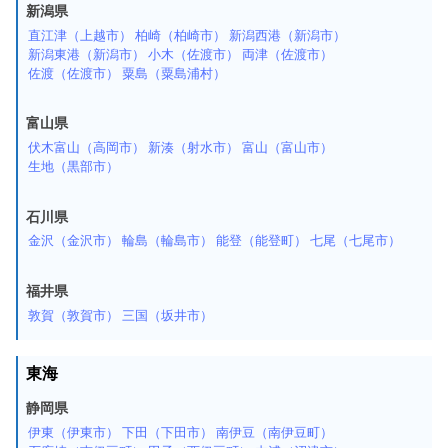
新潟県
直江津（上越市）
柏崎（柏崎市）
新潟西港（新潟市）
新潟東港（新潟市）
小木（佐渡市）
両津（佐渡市）
佐渡（佐渡市）
粟島（粟島浦村）
富山県
伏木富山（高岡市）
新湊（射水市）
富山（富山市）
生地（黒部市）
石川県
金沢（金沢市）
輪島（輪島市）
能登（能登町）
七尾（七尾市）
福井県
敦賀（敦賀市）
三国（坂井市）
東海
静岡県
伊東（伊東市）
下田（下田市）
南伊豆（南伊豆町）