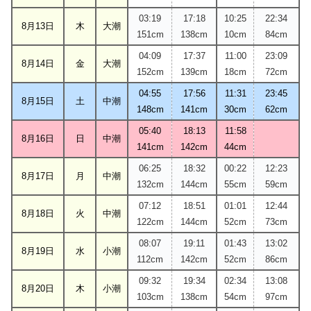
03:19
17:18
10:25
22:34
8月13日
木
大潮
151cm
138cm
10cm
84cm
04:09
17:37
11:00
23:09
8月14日
金
大潮
152cm
139cm
18cm
72cm
04:55
17:56
11:31
23:45
8月15日
土
中潮
148cm
141cm
30cm
62cm
05:40
18:13
11:58
8月16日
日
中潮
141cm
142cm
44cm
06:25
18:32
00:22
12:23
8月17日
月
中潮
132cm
144cm
55cm
59cm
07:12
18:51
01:01
12:44
8月18日
火
中潮
122cm
144cm
52cm
73cm
08:07
19:11
01:43
13:02
8月19日
水
小潮
112cm
142cm
52cm
86cm
09:32
19:34
02:34
13:08
8月20日
木
小潮
103cm
138cm
54cm
97cm