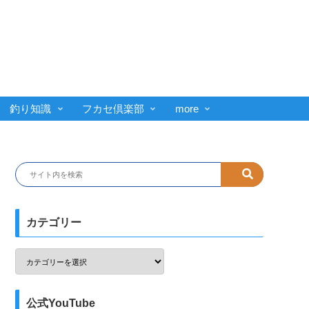
釣り知識
フカセ倶楽部
more
カテゴリー
公式YouTube