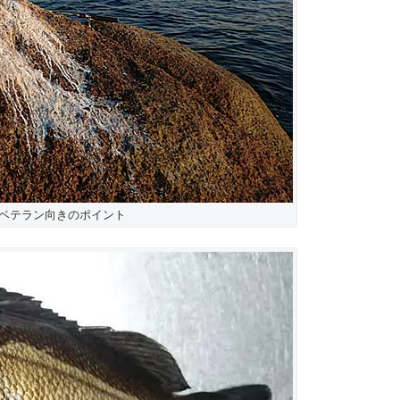
ベテラン向きのポイント