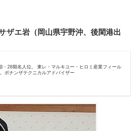
サザエ岩（岡山県宇野沖、後閑港出
7期・28期名人位。 東レ・マルキユー・ヒロミ産業フィール
。ボナンザテクニカルアドバイザー