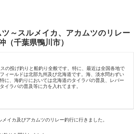
ムツ～スルメイカ、アカムツのリレー
港沖（千葉県鴨川市）
キスの投げ釣りと船釣り全般です。特に、最近は全国各地で
フィールドは北部九州及び北海道です。海、淡水問わずい
特に、海釣りにおいては北海道のタイラバの普及、レバー
タイラバの普及等に力を入れてます。
ルメイカ及びアカムツのリレー釣行に行きました。