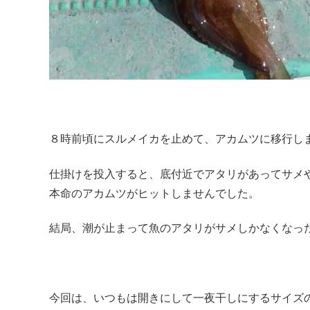
８時前頃にスルメイカを止めて、アカムツに移行し
仕掛けを投入すると、底付近でアタリがあってサメ
本命のアカムツがヒットしませんでした。
結局、潮が止まって魚のアタリがサメしかなくなっ
今回は、いつもは開きにして一夜干しにするサイズ