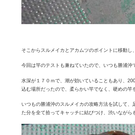
そこからスルメイカとアカムツのポイントに移動し
今回は竿のテストも兼ねていたので、いつも勝浦沖
水深が１７０ｍで、潮が効いていることもあり、20
込む場所だったので、柔らかい竿でなく、硬めの竿
いつもの勝浦沖のスルメイカの攻略方法を試して、
た分を全て拾ってキャッチに結びつけ、渋いながら