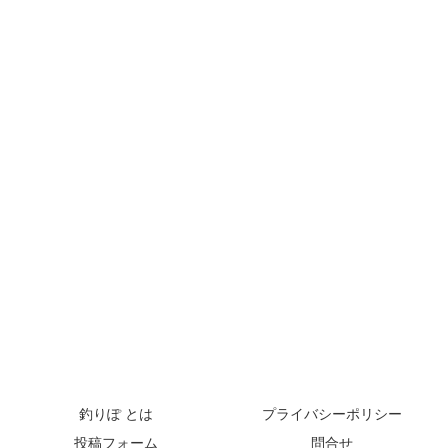
釣りぽ とは
プライバシーポリシー
投稿フォーム
問合せ