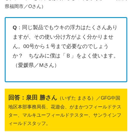
県福岡市／Oさん）
Q
：同じ製品でもウキの浮力はたくさんあり
ますが、その使い分け方がよく分かりませ
ん。00号から１号まで必要なのでしょう
か？ ちなみに僕は「Ｂ」をよく使います。
（愛媛県／Mさん）
回答：
泉田 勝さん
（いずた まさる）／GFG中国
地区本部事務局長、花遊会、がまかつフィールドテス
ター、マルキユーフィールドテスター、サンラインフ
ィールドスタッフ。