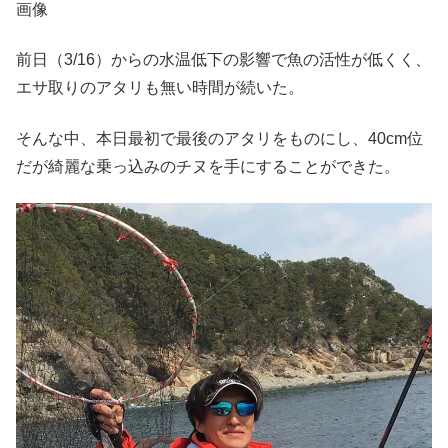
画像
前日（3/16）からの水温低下の影響で魚の活性が低くく、
エサ取りのアタリも無い時間が続いた。
そんな中、本日最初で最後のアタリをものにし、40cm位
だが綺麗な乗っ込みのチヌを手にすることができた。