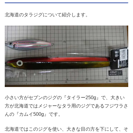
北海道のタラジグについて紹介します。
小さい方がセブンのジグの『タイラー250g』で、大きい
方が北海道ではメジャーなタラ用のジグであるフジワラさ
んの『カムイ500g』です。
北海道ではこのジグを使い、大きな目の方を下にして、そ