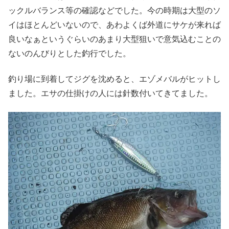
ックルバランス等の確認などでした。今の時期は大型のソ
イはほとんどいないので、あわよくば外道にサケが来れば
良いなぁというぐらいのあまり大型狙いで意気込むことの
ないのんびりとした釣行でした。
釣り場に到着してジグを沈めると、エゾメバルがヒットし
ました。エサの仕掛けの人には針数付いてきてました。