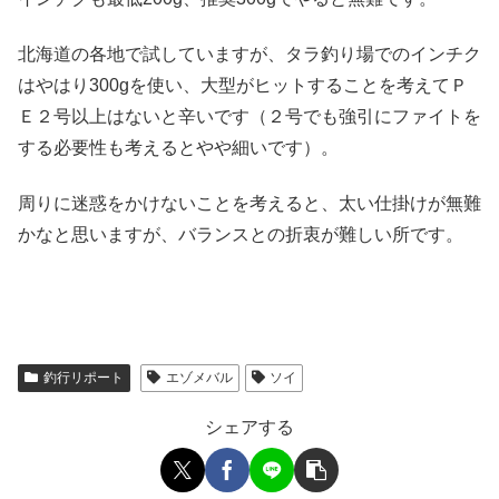
北海道の各地で試していますが、タラ釣り場でのインチク
はやはり300gを使い、大型がヒットすることを考えてＰ
Ｅ２号以上はないと辛いです（２号でも強引にファイトを
する必要性も考えるとやや細いです）。
周りに迷惑をかけないことを考えると、太い仕掛けが無難
かなと思いますが、バランスとの折衷が難しい所です。
釣行リポート
エゾメバル
ソイ
シェアする