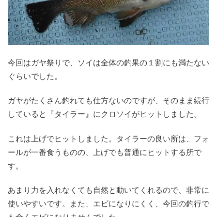
今回はガヤ祭りで、ソイは全体の釣果の１割にも満たない
ぐらいでした。
ガヤがたくさん釣れても仕方ないのですが、そのまま続行
していると『タイラー』にクロソイがヒットしました。
これは上げでヒットしました。タイラーの良い所は、フォ
ールが一番食うものの、上げでも普通にヒットする所で
す。
あまり力を入れなくても自然と動いてくれるので、非常に
使いやすいです。また、エビになりにくく、今回の釣行で