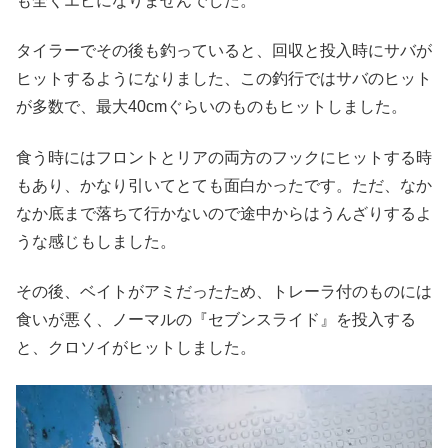
も全くエビになりませんでした。
タイラーでその後も釣っていると、回収と投入時にサバが
ヒットするようになりました、この釣行ではサバのヒット
が多数で、最大40cmぐらいのものもヒットしました。
食う時にはフロントとリアの両方のフックにヒットする時
もあり、かなり引いてとても面白かったです。ただ、なか
なか底まで落ちて行かないので途中からはうんざりするよ
うな感じもしました。
その後、ベイトがアミだったため、トレーラ付のものには
食いが悪く、ノーマルの『セブンスライド』を投入する
と、クロソイがヒットしました。