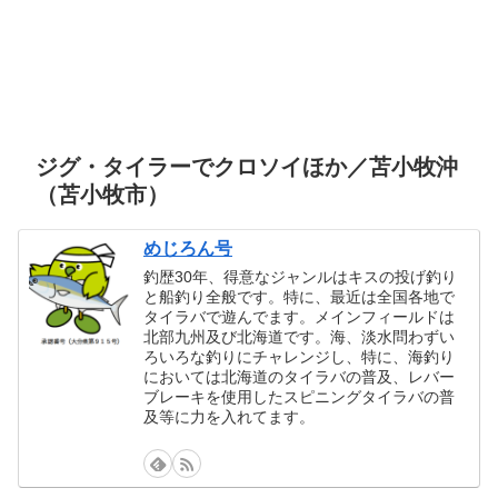
ジグ・タイラーでクロソイほか／苫小牧沖
（苫小牧市）
めじろん号
釣歴30年、得意なジャンルはキスの投げ釣り
と船釣り全般です。特に、最近は全国各地で
タイラバで遊んでます。メインフィールドは
北部九州及び北海道です。海、淡水問わずい
ろいろな釣りにチャレンジし、特に、海釣り
においては北海道のタイラバの普及、レバー
ブレーキを使用したスピニングタイラバの普
及等に力を入れてます。