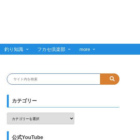
釣り知識
フカセ倶楽部
more
カテゴリー
公式YouTube