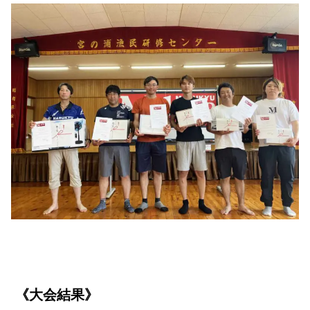
《大会結果》