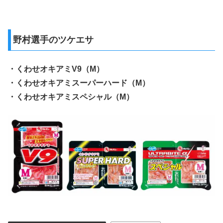
野村選手のツケエサ
・くわせオキアミV9（M）
・くわせオキアミスーパーハード（M）
・くわせオキアミスペシャル（M）