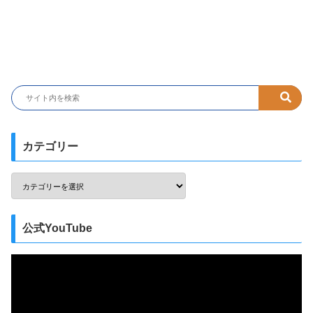
カテゴリー
公式YouTube
動
画
プ