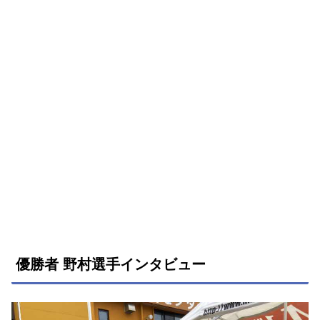
優勝者 野村選手インタビュー