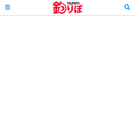
ホーム
more
イベント・大会・キャンペーン