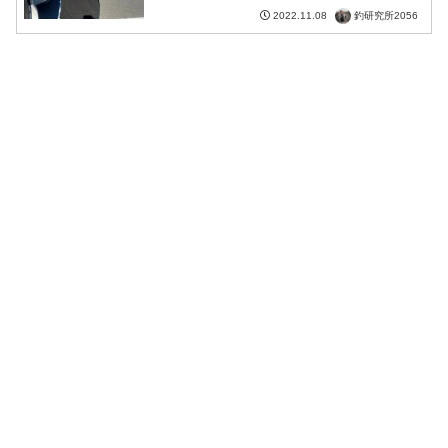
釣研究所2056
2022.11.08