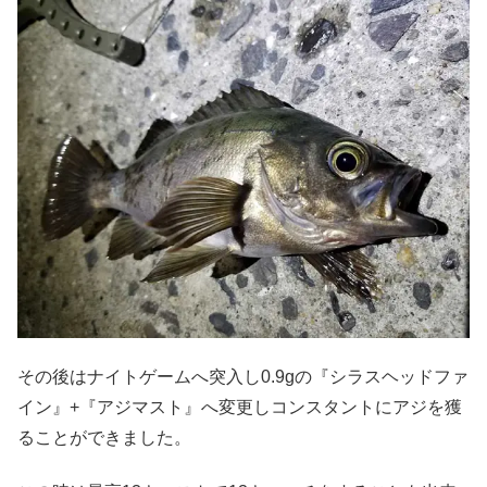
その後はナイトゲームへ突入し0.9gの『シラスヘッドファ
イン』+『アジマスト』へ変更しコンスタントにアジを獲
ることができました。