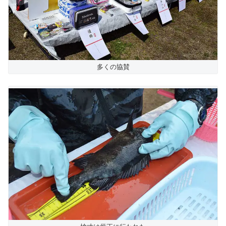
多くの協賛