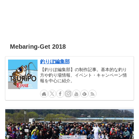
Mebaring-Get 2018
釣りぽ編集部
【釣りぽ編集部】の制作記事。基本的な釣り
方や釣り場情報、イベント・キャンペーン情
報を中心に紹介。