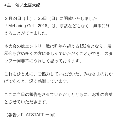
●主 催／土居大紀
３月24日（土）、25日（日）に開催いたしました
「Mebaring-Get 2018」は、事故などもなく、無事に終
えることができました。
本大会の総エントリー数は昨年を超える152名となり、展
示会も含め多くの方に楽しんでいただくことができ、スタ
ッフ一同非常にうれしく思っております。
これもひとえに、ご協力していただいた、みなさまのおか
げであると、深く感謝しています。
ここに当日の報告をさせていただくとともに、お礼の言葉
とさせていただきます。
（報告／FLATSTAFF 一同）