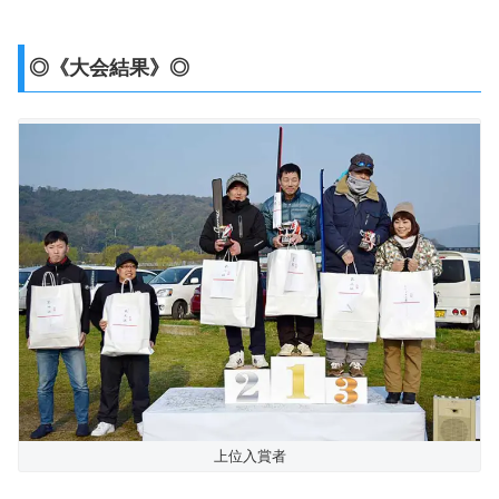
◎《大会結果》◎
上位入賞者