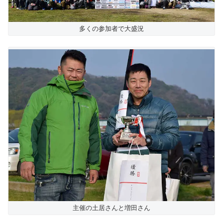
多くの参加者で大盛況
主催の土居さんと増田さん