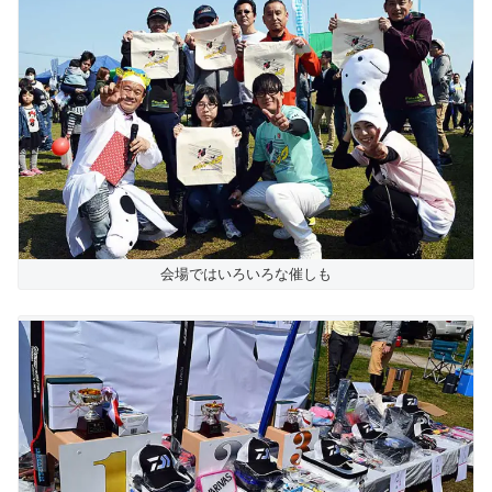
会場ではいろいろな催しも