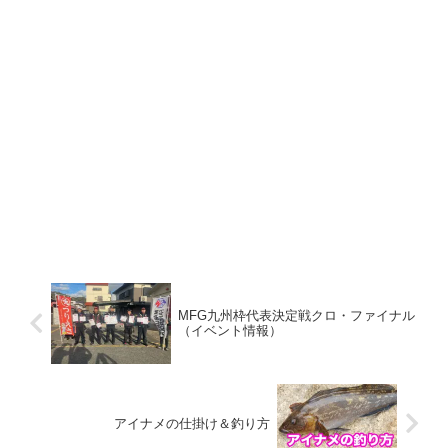
MFG九州枠代表決定戦クロ・ファイナル
（イベント情報）
アイナメの仕掛け＆釣り方