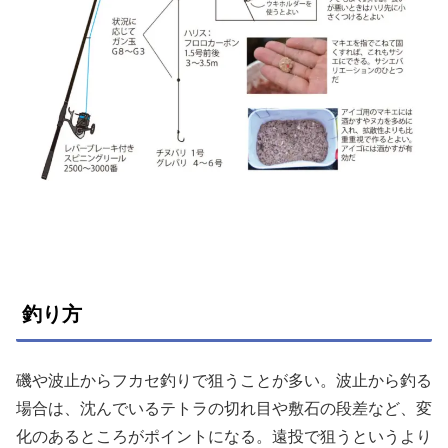
釣り方
磯や波止からフカセ釣りで狙うことが多い。波止から釣る
場合は、沈んでいるテトラの切れ目や敷石の段差など、変
化のあるところがポイントになる。遠投で狙うというより