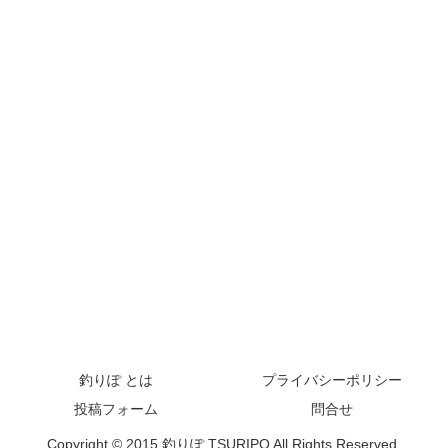
釣りぽ とは
プライバシーポリシー
投稿フォーム
問合せ
Copyright © 2015 釣りぽ TSURIPO All Rights Reserved.