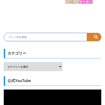
カテゴリー
公式YouTube
動
画