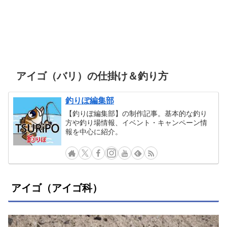
アイゴ（バリ）の仕掛け＆釣り方
釣りぽ編集部
【釣りぽ編集部】の制作記事。基本的な釣り
方や釣り場情報、イベント・キャンペーン情
報を中心に紹介。
アイゴ（アイゴ科）