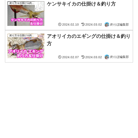
ケンサキイカの仕掛け＆釣り方
釣り方＆仕掛け＆釣り場
釣りぽ編集部
2024.02.10
2024.03.02
アオリイカのエギングの仕掛け＆釣り
釣り方＆仕掛け＆釣り場
方
釣りぽ編集部
2024.02.07
2024.03.02