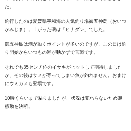
た。
釣行したのは愛媛県宇和海の人気釣り場御五神島（おいつ
かみじま）。上がった磯は「ヒナダン」でした。
御五神島は潮が動くポイントが多いのですが、この日は釣
り開始からいつもの潮が動かずで苦戦です。
それでも35センチ位のイサキがヒットして期待しました
が、その後はサメが寄ってしまい魚が釣れません。おまけ
にウミガメも登場です。
10時くらいまで粘りましたが、状況は変わらないため磯
移動を決断。