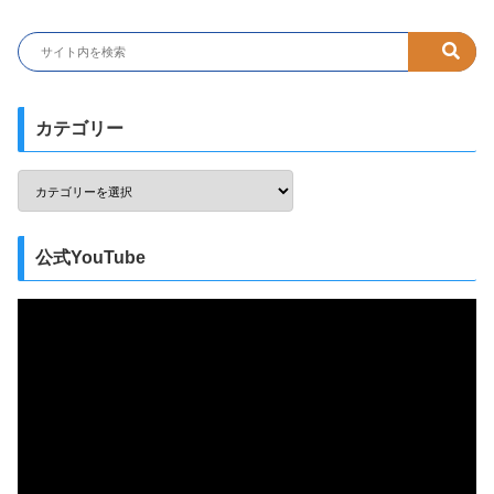
カテゴリー
公式YouTube
動
画
プ
レ
ー
ヤ