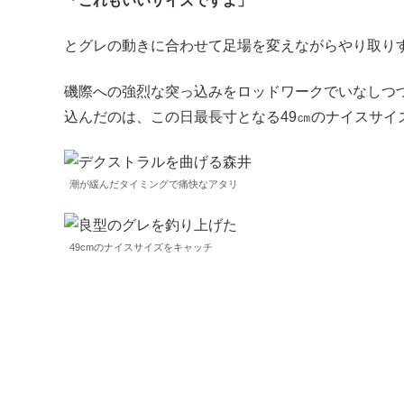
「これもいいサイズですよ」
とグレの動きに合わせて足場を変えながらやり取り
磯際への強烈な突っ込みをロッドワークでいなしつ
込んだのは、この日最長寸となる49㎝のナイスサイ
潮が緩んだタイミングで痛快なアタリ
49cmのナイスサイズをキャッチ