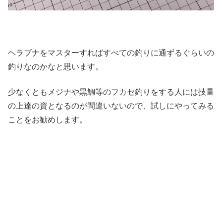
ヘラブナをマスターすればすべての釣りに通ずるぐらいの
釣りなのかなと思います。
少なくともメジナや黒鯛等のフカセ釣りをする人には技量
の上達の資となるのが間違いないので、試しにやってみる
ことをお勧めします。