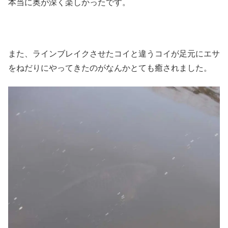
本当に奥が深く楽しかったです。
また、ラインブレイクさせたコイと違うコイが足元にエサ
をねだりにやってきたのがなんかとても癒されました。