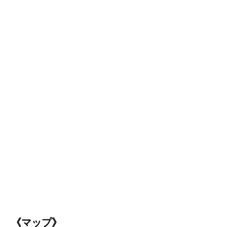
《マップ》