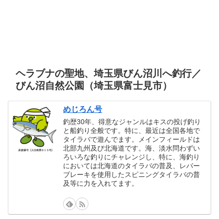
ヘラブナの聖地、埼玉県びん沼川へ釣行／
びん沼自然公園（埼玉県富士見市）
めじろん号
釣歴30年、得意なジャンルはキスの投げ釣り
と船釣り全般です。特に、最近は全国各地で
タイラバで遊んでます。メインフィールドは
北部九州及び北海道です。海、淡水問わずい
ろいろな釣りにチャレンジし、特に、海釣り
においては北海道のタイラバの普及、レバー
ブレーキを使用したスピニングタイラバの普
及等に力を入れてます。