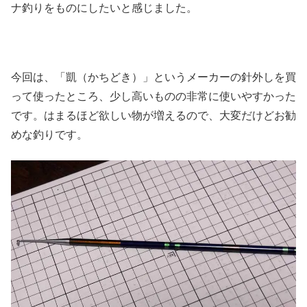
ナ釣りをものにしたいと感じました。
今回は、「凱（かちどき）」というメーカーの針外しを買
って使ったところ、少し高いものの非常に使いやすかった
です。はまるほど欲しい物が増えるので、大変だけどお勧
めな釣りです。