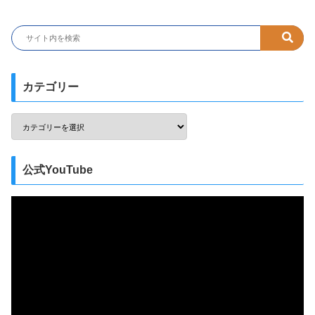
カテゴリー
公式YouTube
動
画
プ
レ
ー
ヤ