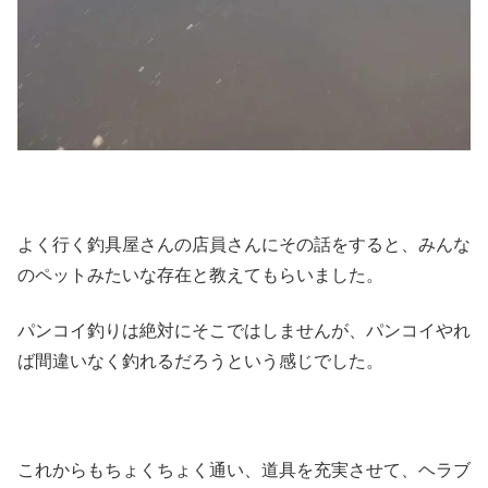
よく行く釣具屋さんの店員さんにその話をすると、みんな
のペットみたいな存在と教えてもらいました。
パンコイ釣りは絶対にそこではしませんが、パンコイやれ
ば間違いなく釣れるだろうという感じでした。
これからもちょくちょく通い、道具を充実させて、ヘラブ