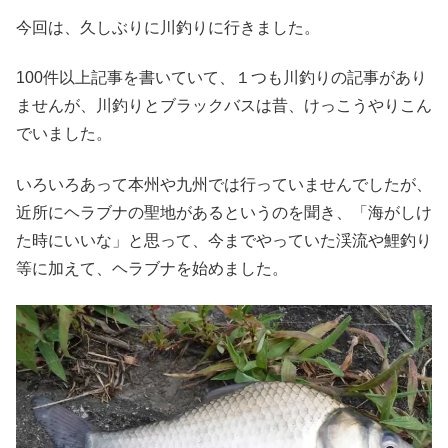
今回は、久しぶりに川釣りに行きました。
100件以上記事を書いていて、１つも川釣りの記事があり
ませんが、川釣りとブラックバスは昔、けっこうやりこん
でいました。
いろいろあって本州や九州では行っていませんでしたが、
近所にヘラブナの聖地があるというのを聞き、「海がしけ
た時にいいな」と思って、今までやっていた渓流や鯉釣り
等に加えて、ヘラブナを始めました。