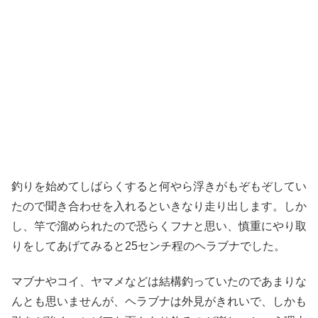
釣りを始めてしばらくすると何やら浮きがもぞもぞしてい
たので聞き合わせを入れるといきなり走り出します。しか
し、竿で溜められたので恐らくフナと思い、慎重にやり取
りをしてあげてみると25センチ程のヘラブナでした。
マブナやコイ、ヤマメなどは結構釣っていたのであまりな
んとも思いませんが、ヘラブナは外見がきれいで、しかも