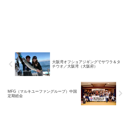
大阪湾オフショアジギングでサワラ＆タ
チウオ／大阪湾（大阪府）
MFG（マルキユーファングループ）中国
定期総会