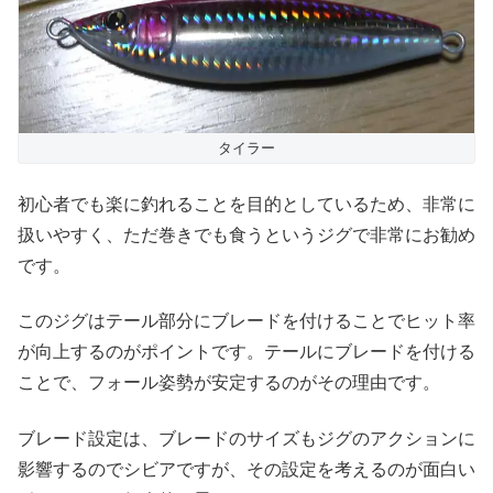
タイラー
初心者でも楽に釣れることを目的としているため、非常に
扱いやすく、ただ巻きでも食うというジグで非常にお勧め
です。
このジグはテール部分にブレードを付けることでヒット率
が向上するのがポイントです。テールにブレードを付ける
ことで、フォール姿勢が安定するのがその理由です。
ブレード設定は、ブレードのサイズもジグのアクションに
影響するのでシビアですが、その設定を考えるのが面白い