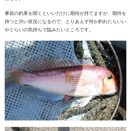
事前の釣果を聞くといいだけに期待が持てますが、期待を
持つと渋い状況になるので、とりあえず何か釣れたらいい
やぐらいの気持ちで臨みたいところです。