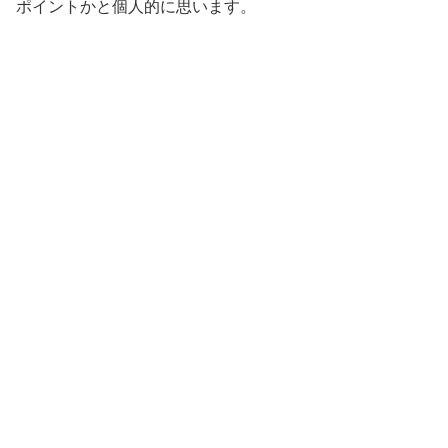
ポイントかと個人的に思います。