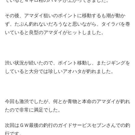
ていると４キロ程のハマチが上がってきました。
その後、アマダイ狙いのポイントに移動するも潮が動か
ず、たぶん釣れないだろうなと思いながら、タイラバを巻
いていると良型のアマダイがヒットしました。
渋い状況が続いたので、ポイント移動し、またジギングを
していると大分では珍しいアオハタが釣れました。
今回も激渋でしたが、何とか青物と本命のアマダイが釣れ
たので非常に満足でした。
次回はＧＷ最後の釣行のガイドサービスセブンさんでの釣
行です。