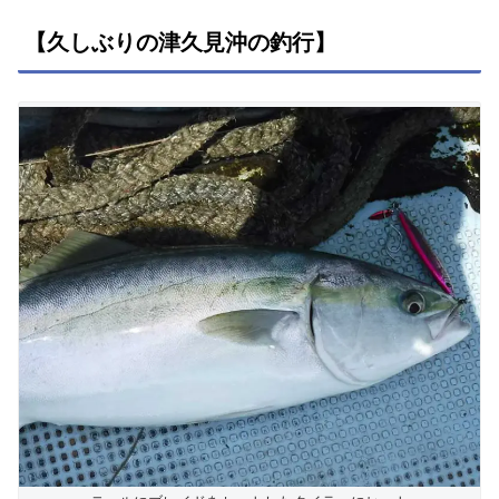
【久しぶりの津久見沖の釣行】