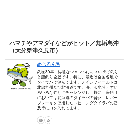
ハマチやアマダイなどがヒット／無垢島沖
（大分県津久見市）
めじろん号
釣歴30年、得意なジャンルはキスの投げ釣り
と船釣り全般です。特に、最近は全国各地で
タイラバで遊んでます。メインフィールドは
北部九州及び北海道です。海、淡水問わずい
ろいろな釣りにチャレンジし、特に、海釣り
においては北海道のタイラバの普及、レバー
ブレーキを使用したスピニングタイラバの普
及等に力を入れてます。