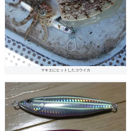
マキエにヒットしたコウイカ