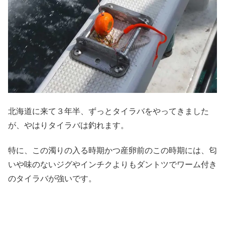
北海道に来て３年半、ずっとタイラバをやってきました
が、やはりタイラバは釣れます。
特に、この濁りの入る時期かつ産卵前のこの時期には、匂
いや味のないジグやインチクよりもダントツでワーム付き
のタイラバが強いです。