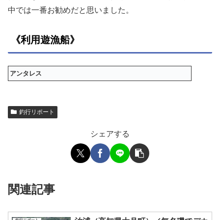
中では一番お勧めだと思いました。
《利用遊漁船》
アンタレス
釣行リポート
シェアする
関連記事