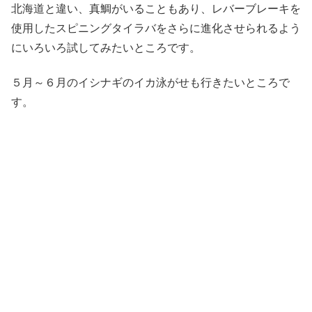
北海道と違い、真鯛がいることもあり、レバーブレーキを
使用したスピニングタイラバをさらに進化させられるよう
にいろいろ試してみたいところです。
５月～６月のイシナギのイカ泳がせも行きたいところで
す。