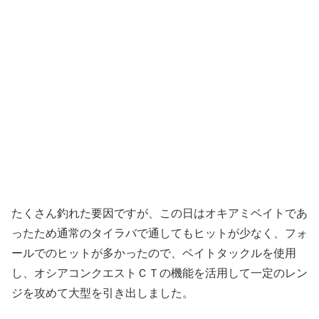
たくさん釣れた要因ですが、この日はオキアミベイトであ
ったため通常のタイラバで通してもヒットが少なく、フォ
ールでのヒットが多かったので、ベイトタックルを使用
し、オシアコンクエストＣＴの機能を活用して一定のレン
ジを攻めて大型を引き出しました。