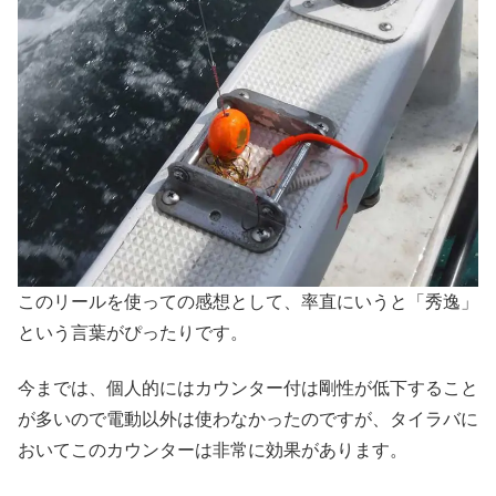
このリールを使っての感想として、率直にいうと「秀逸」
という言葉がぴったりです。
今までは、個人的にはカウンター付は剛性が低下すること
が多いので電動以外は使わなかったのですが、タイラバに
おいてこのカウンターは非常に効果があります。