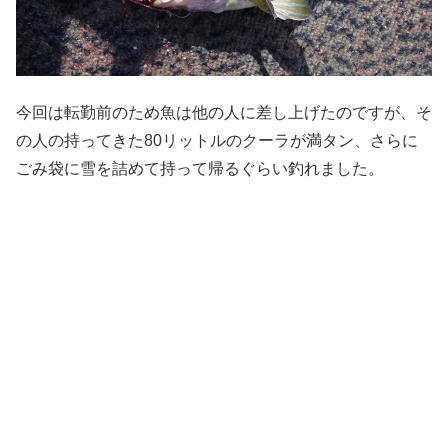
今回は転勤前のため魚は他の人に差し上げたのですが、そ
の人の持ってきた80リットルのクーラが満タン、さらに
ごみ袋に雪を詰めて持って帰るぐらい釣れました。