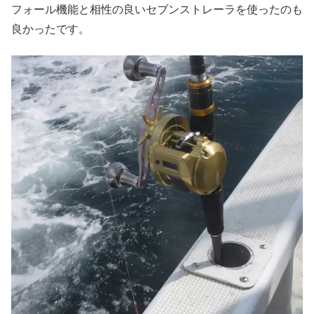
フォール機能と相性の良いセブンストレーラを使ったのも
良かったです。