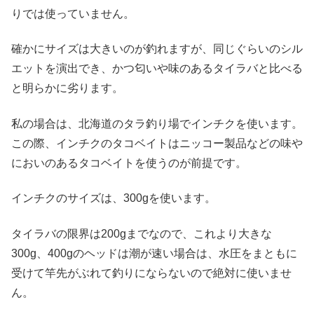
りでは使っていません。
確かにサイズは大きいのが釣れますが、同じぐらいのシル
エットを演出でき、かつ匂いや味のあるタイラバと比べる
と明らかに劣ります。
私の場合は、北海道のタラ釣り場でインチクを使います。
この際、インチクのタコベイトはニッコー製品などの味や
においのあるタコベイトを使うのが前提です。
インチクのサイズは、300gを使います。
タイラバの限界は200gまでなので、これより大きな
300g、400gのヘッドは潮が速い場合は、水圧をまともに
受けて竿先がぶれて釣りにならないので絶対に使いませ
ん。