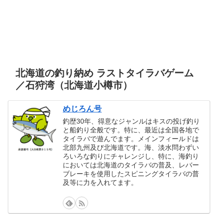
北海道の釣り納め ラストタイラバゲーム
／石狩湾（北海道小樽市）
めじろん号
釣歴30年、得意なジャンルはキスの投げ釣り
と船釣り全般です。特に、最近は全国各地で
タイラバで遊んでます。メインフィールドは
北部九州及び北海道です。海、淡水問わずい
ろいろな釣りにチャレンジし、特に、海釣り
においては北海道のタイラバの普及、レバー
ブレーキを使用したスピニングタイラバの普
及等に力を入れてます。