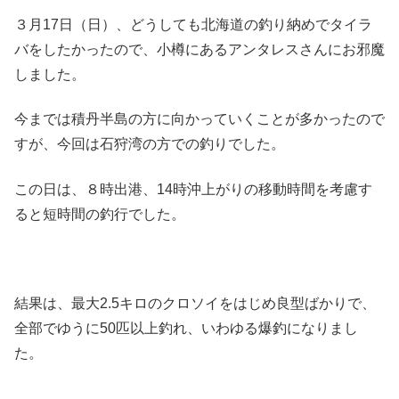
３月17日（日）、どうしても北海道の釣り納めでタイラ
バをしたかったので、小樽にあるアンタレスさんにお邪魔
しました。
今までは積丹半島の方に向かっていくことが多かったので
すが、今回は石狩湾の方での釣りでした。
この日は、８時出港、14時沖上がりの移動時間を考慮す
ると短時間の釣行でした。
結果は、最大2.5キロのクロソイをはじめ良型ばかりで、
全部でゆうに50匹以上釣れ、いわゆる爆釣になりまし
た。