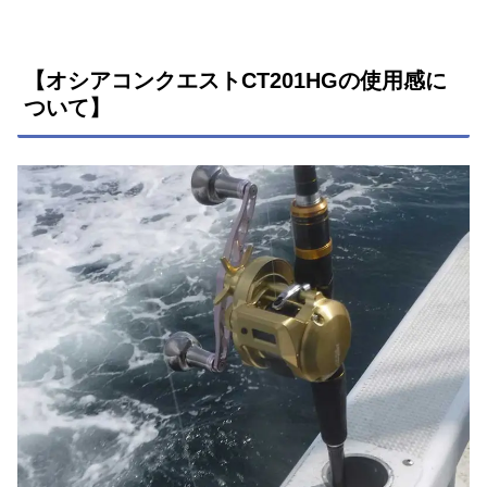
【オシアコンクエストCT201HGの使用感に
ついて】