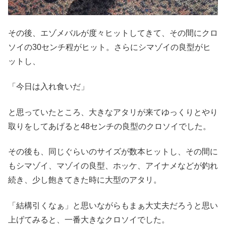
その後、エゾメバルが度々ヒットしてきて、その間にクロ
ソイの30センチ程がヒット。さらにシマゾイの良型がヒ
ットし、
「今日は入れ食いだ」
と思っていたところ、大きなアタリが来てゆっくりとやり
取りをしてあげると48センチの良型のクロソイでした。
その後も、同じぐらいのサイズが数本ヒットし、その間に
もシマゾイ、マゾイの良型、ホッケ、アイナメなどが釣れ
続き、少し飽きてきた時に大型のアタリ。
「結構引くなぁ」と思いながらもまぁ大丈夫だろうと思い
上げてみると、一番大きなクロソイでした。