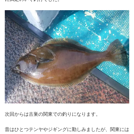
次回からは古巣の関東での釣りになります。
昔はひとつテンヤやジギングに勤しみましたが、関東には