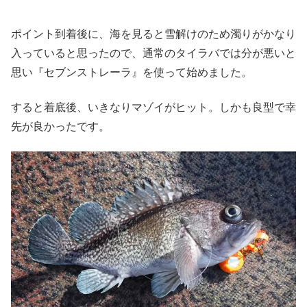
ポイント到着後に、海を見ると雪解けのため濁りがかなり
入っていると思ったので、通常のタイラバでは分が悪いと
思い『セブンストレーラ』を使って始めました。
すると着底後、いきなりマゾイがヒット。しかも良型で幸
先が良かったです。