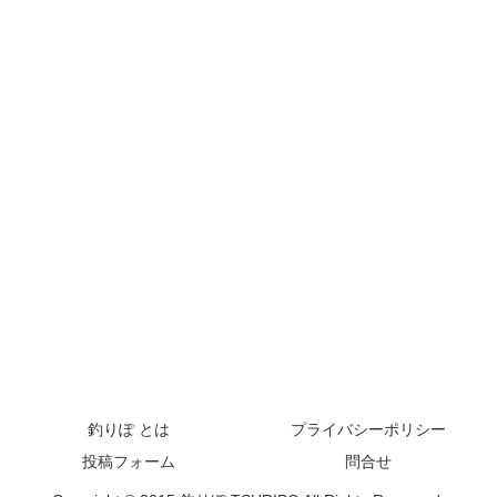
釣りぽ とは
プライバシーポリシー
投稿フォーム
問合せ