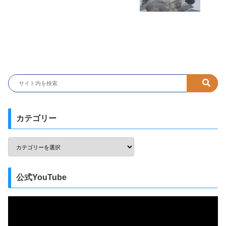
カテゴリー
公式YouTube
動
画