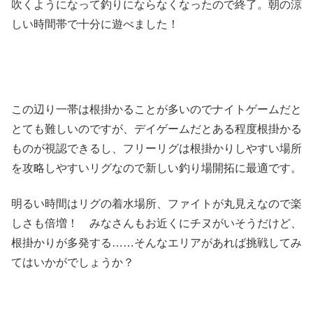
吹くようになって釣りにならなくなったので終了。朝の涼
しい時間帯で十分に遊べました！
この辺り一帯は根掛かることが多いのでナイトゲームだと
とても難しいのですが、デイゲームだとある程度根掛かる
ものが視認できるし、フリーリグは根掛かりしやすい場所
を攻略しやすいリグなので新しい釣り場開拓に最適です。
明るい時間はリグの着水場所、ファイトが丸見えなので楽
しさも倍増！ みなさんもお近くにチヌがいそうだけど、
根掛かりが多発する……そんなエリアがあれば挑戦してみ
てはいかがでしょうか？