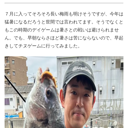
７月に入ってそろそろ長い梅雨も明けそうですが、今年は
猛暑になるだろうと世間では言われてます。そうでなくと
もこの時期のデイゲームは暑さとの戦いは避けられませ
ん。でも、早朝ならさほど暑さは苦にならないので、早起
きしてチヌゲームに行ってみました。