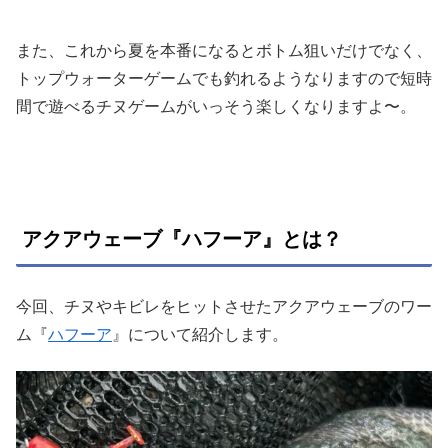
また、これから夏を本番になるとボトム狙いだけでなく、
トップウォーターゲームでも釣れるようなりますので短時
間で遊べるチヌゲームがいっそう楽しくなりますよ〜。
アクアウェーブ『ハフーア』とは？
今回、チヌやキビレをヒットさせたアクアウェーブのワー
ム『
ハフーア
』について紹介します。