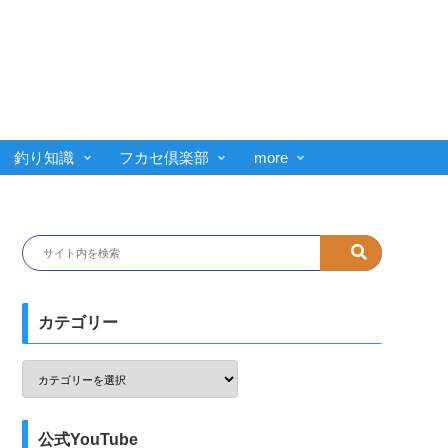
釣り知識
フカセ倶楽部
more
カテゴリー
公式YouTube