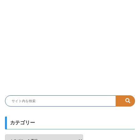
カテゴリー